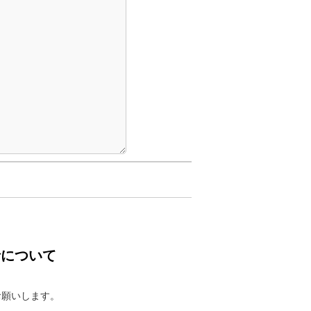
針について
お願いします。