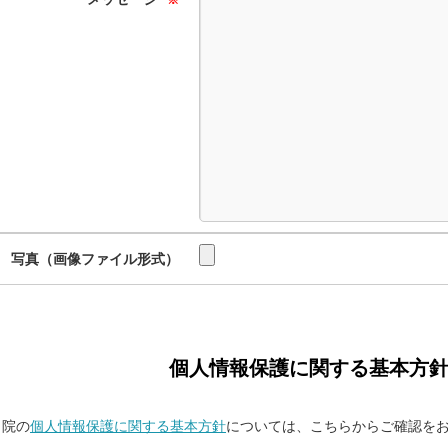
※
写真（画像ファイル形式）
個人情報保護に関する基本方
当院の
個人情報保護に関する基本方針
については、こちらからご確認を