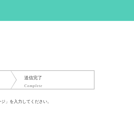
送信完了
Complete
ージ」を入力してください。